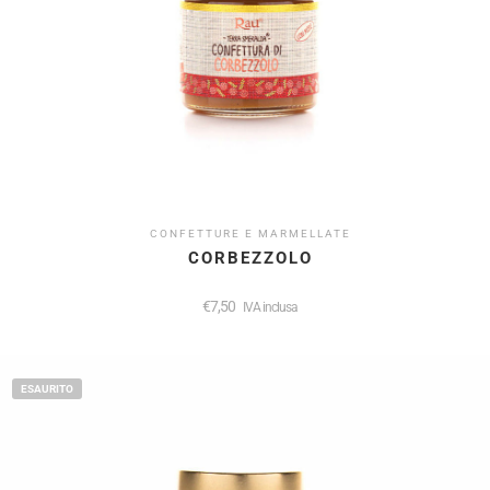
CONFETTURE E MARMELLATE
CORBEZZOLO
€
7,50
IVA inclusa
ESAURITO