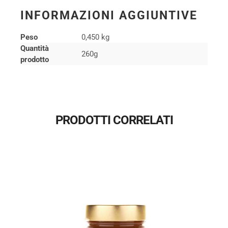
INFORMAZIONI AGGIUNTIVE
Peso
0,450 kg
Quantità
260g
prodotto
PRODOTTI CORRELATI