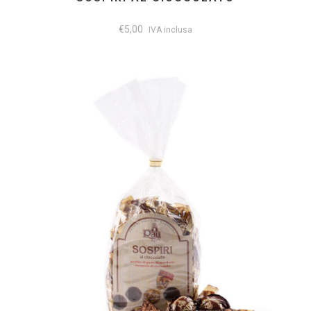
€
5,00
IVA inclusa