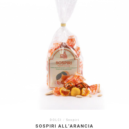
DOLCI
/
Sospiri
SOSPIRI ALL’ARANCIA