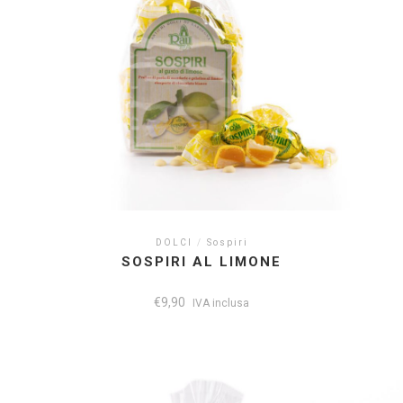
DOLCI
/
Sospiri
SOSPIRI AL LIMONE
€
9,90
IVA inclusa