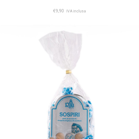
€
9,90
IVA inclusa