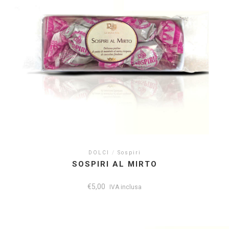
DOLCI
/
Sospiri
SOSPIRI AL MIRTO
€
5,00
IVA inclusa