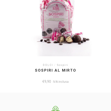
DOLCI
/
Sospiri
SOSPIRI AL MIRTO
€
9,90
IVA inclusa