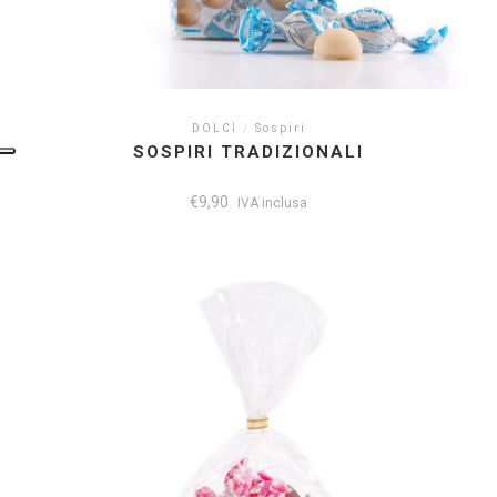
DOLCI
/
Sospiri
SOSPIRI TRADIZIONALI
€
9,90
IVA inclusa