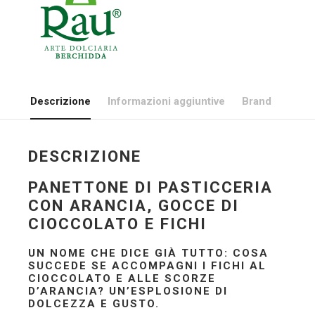
Descrizione
Informazioni aggiuntive
Brand
DESCRIZIONE
PANETTONE DI PASTICCERIA
CON ARANCIA, GOCCE DI
CIOCCOLATO E FICHI
UN NOME CHE DICE GIÀ TUTTO: COSA
SUCCEDE SE ACCOMPAGNI I FICHI AL
CIOCCOLATO E ALLE SCORZE
D’ARANCIA? UN’ESPLOSIONE DI
DOLCEZZA E GUSTO.