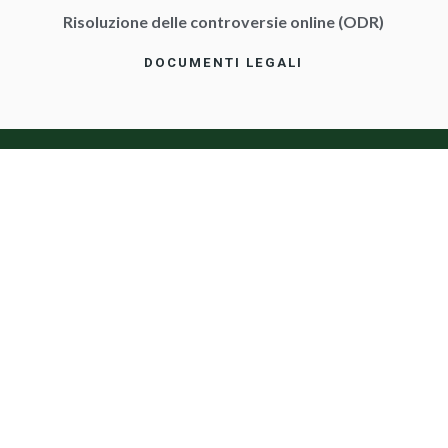
Risoluzione delle controversie online (ODR)
DOCUMENTI LEGALI