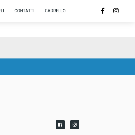
LI
CONTATTI
CARRELLO