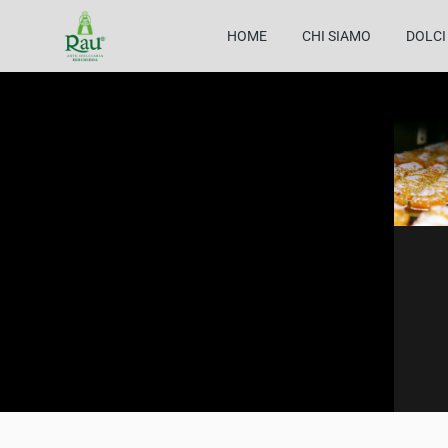
HOME
CHI SIAMO
DOLCI