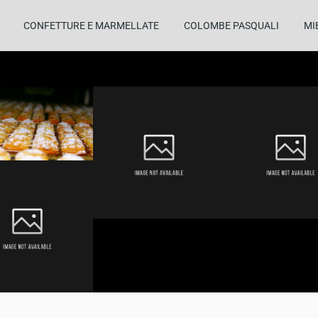
CONFETTURE E MARMELLATE
COLOMBE PASQUALI
MI