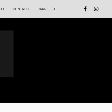
ELI
CONTATTI
CARRELLO